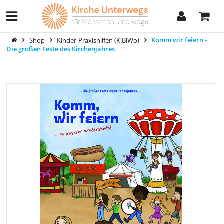
Shop
Kinder-Praxishilfen (KiBiWo)
Komm wir feiern -
Die großen Feste des Kirchenjahres