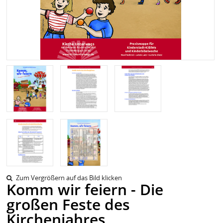
Zum Vergrößern auf das Bild klicken
Komm wir feiern - Die
großen Feste des
Kirchenjahres