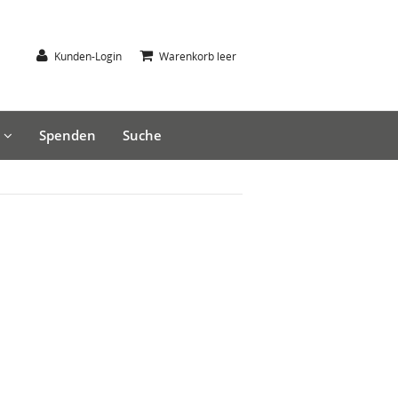
Kunden-Login
Warenkorb leer
s
Spenden
Suche