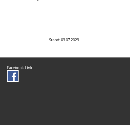
Stand: 03.07.2023
Facebook-Link