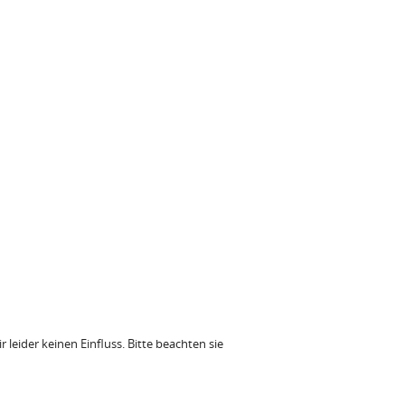
leider keinen Einfluss. Bitte beachten sie