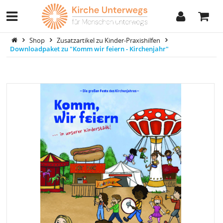
Shop
Zusatzartikel zu Kinder-Praxishilfen
Downloadpaket zu "Komm wir feiern - Kirchenjahr"