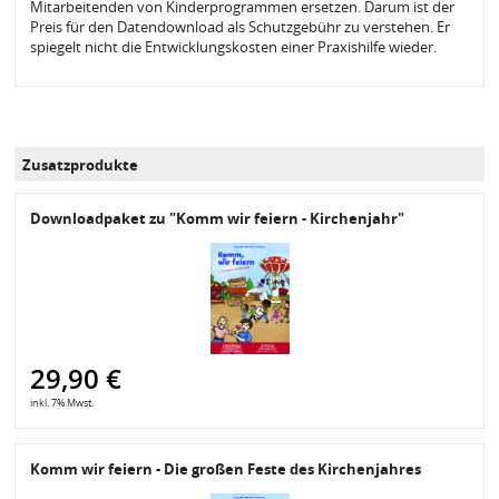
Mitarbeitenden von Kinderprogrammen ersetzen. Darum ist der
Preis für den Datendownload als Schutzgebühr zu verstehen. Er
spiegelt nicht die Entwicklungskosten einer Praxishilfe wieder.
Zusatzprodukte
Downloadpaket zu "Komm wir feiern - Kirchenjahr"
29,90 €
inkl. 7% Mwst.
Komm wir feiern - Die großen Feste des Kirchenjahres