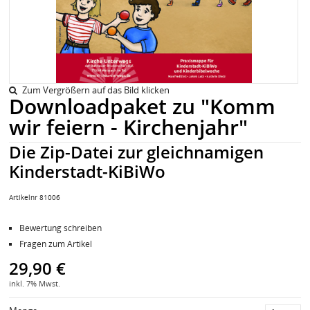
Zum Vergrößern auf das Bild klicken
Downloadpaket zu "Komm
wir feiern - Kirchenjahr"
Die Zip-Datei zur gleichnamigen
Kinderstadt-KiBiWo
Artikelnr 81006
Bewertung schreiben
Fragen zum Artikel
29,90 €
inkl. 7% Mwst.