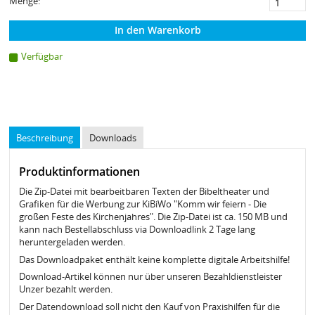
Menge:
In den Warenkorb
Verfügbar
Beschreibung
Downloads
Produktinformationen
Die Zip-Datei mit bearbeitbaren Texten der Bibeltheater und
Grafiken für die Werbung zur KiBiWo "Komm wir feiern - Die
großen Feste des Kirchenjahres". Die Zip-Datei ist ca. 150 MB und
kann nach Bestellabschluss via Downloadlink 2 Tage lang
heruntergeladen werden.
Das Downloadpaket enthält keine komplette digitale Arbeitshilfe!
Download-Artikel können nur über unseren Bezahldienstleister
Unzer bezahlt werden.
Der Datendownload soll nicht den Kauf von Praxishilfen für die