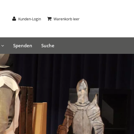
Kunden-Login
Warenkorb leer
s
Spenden
Suche