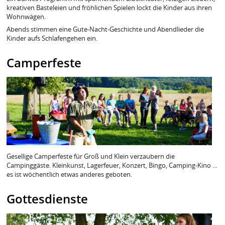
kreativen Basteleien und fröhlichen Spielen lockt die Kinder aus ihren
Wohnwägen.
Abends stimmen eine Gute-Nacht-Geschichte und Abendlieder die
Kinder aufs Schlafengehen ein.
Camperfeste
Gesellige Camperfeste für Groß und Klein verzaubern die
Campinggäste. Kleinkunst, Lagerfeuer, Konzert, Bingo, Camping-Kino ...
es ist wöchentlich etwas anderes geboten.
Gottesdienste