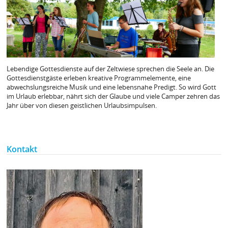
Lebendige Gottesdienste auf der Zeltwiese sprechen die Seele an. Die
Gottesdienstgäste erleben kreative Programmelemente, eine
abwechslungsreiche Musik und eine lebensnahe Predigt. So wird Gott
im Urlaub erlebbar, nährt sich der Glaube und viele Camper zehren das
Jahr über von diesen geistlichen Urlaubsimpulsen.
Kontakt