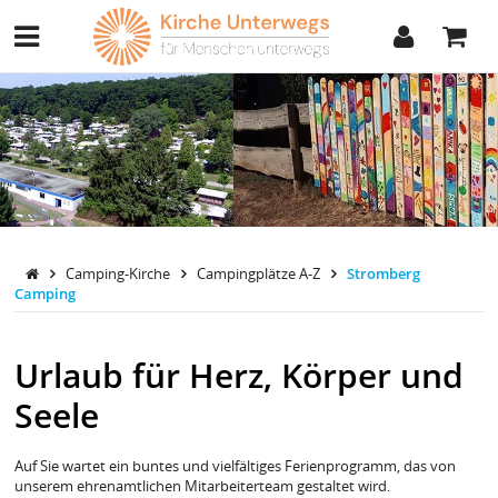
Camping-Kirche
Campingplätze A-Z
Stromberg
Camping
Urlaub für Herz, Körper und
Seele
Auf Sie wartet ein buntes und vielfältiges Ferienprogramm, das von
unserem ehrenamtlichen Mitarbeiterteam gestaltet wird.