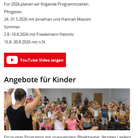
Für 2026 planen wir folgende Programmzeiten:
Pfingsten:
24.-31.5.2026 mit Jonathan und Hannah Massini
Sommer:
2.8.-16.8.2026 mit Friedemann Heinritz
16.8.-30.8.2026 mit n.N.
YouTube Video zeigen
Angebote für Kinder
Ein buntes Programm mit spannendem Bibeltheater, fetzigen Liedern,