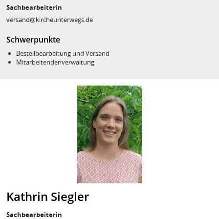
Sachbearbeiterin
versand@kircheunterwegs.de
Schwerpunkte
Bestellbearbeitung und Versand
Mitarbeitendenverwaltung
Kathrin Siegler
Sachbearbeiterin