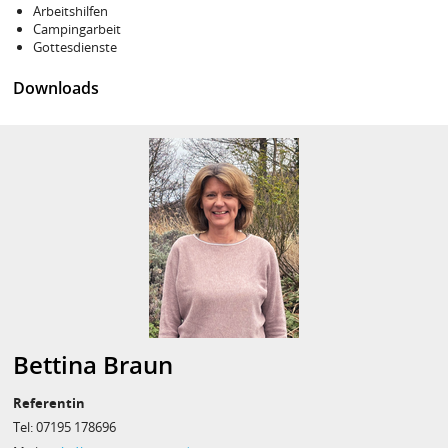
Arbeitshilfen
Campingarbeit
Gottesdienste
Downloads
Bettina Braun
Referentin
Tel: 07195 178696