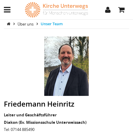
Über uns
Unser Team
Friedemann Heinritz
Leiter und Geschäftsführer
Diakon (Ev. Missionsschule Unterweissach)
Tel: 07144 885490