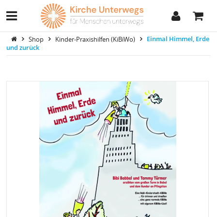
Shop
Kinder-Praxishilfen (KiBiWo)
Einmal Himmel, Erde
und zurück