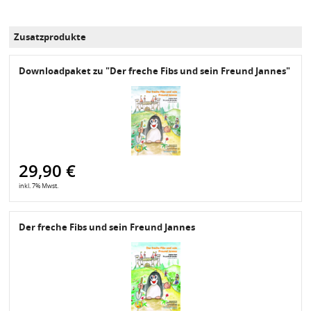
Zusatzprodukte
Downloadpaket zu "Der freche Fibs und sein Freund Jannes"
29,90 €
inkl. 7% Mwst.
Der freche Fibs und sein Freund Jannes