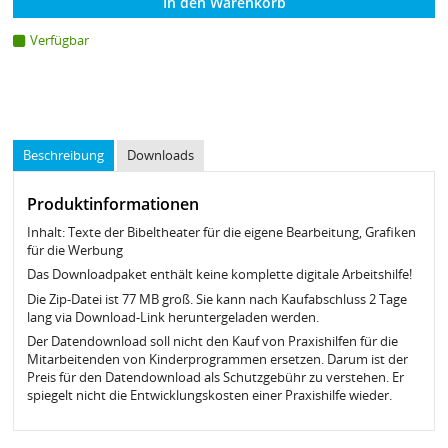
In den Warenkorb
Verfügbar
Beschreibung
Downloads
Produktinformationen
Inhalt: Texte der Bibeltheater für die eigene Bearbeitung, Grafiken
für die Werbung
Das Downloadpaket enthält keine komplette digitale Arbeitshilfe!
Die Zip-Datei ist 77 MB groß. Sie kann nach Kaufabschluss 2 Tage
lang via Download-Link heruntergeladen werden.
Der Datendownload soll nicht den Kauf von Praxishilfen für die
Mitarbeitenden von Kinderprogrammen ersetzen. Darum ist der
Preis für den Datendownload als Schutzgebühr zu verstehen. Er
spiegelt nicht die Entwicklungskosten einer Praxishilfe wieder.