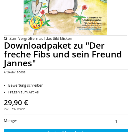
Zum Vergrößern auf das Bild klicken
Downloadpaket zu "Der
freche Fibs und sein Freund
Jannes"
Artikelnr 80033
Bewertung schreiben
Fragen zum Artikel
29,90 €
inkl. 7% Mwst.
Menge: