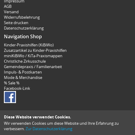
Impressum
AGB
Versand
Widerrufsbelehrung
Seite drucken
Datenschutzerklärung
Navigation Shop
Kinder-Praxishilfen (KiBiWo)
Zusatzartikel zu Kinder-Praxishilfen
miniKiBiWo / KiTa-Praxismappen
Christliche Zirkusschule
Gemeindepraxis / Familienarbeit
Impuls- & Postkarten
Mode & Merchandise
% Sale %
Facebook-Link
Diese Website verwendet Cookies.
Wir verwenden Cookies um diese Website und Ihre Erfahrung zu
verbessern.
Zur Datenschutzerklärung