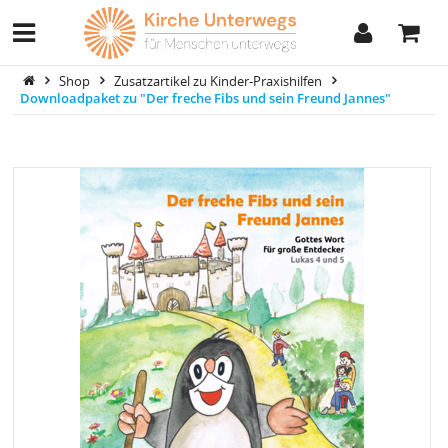
Shop
Zusatzartikel zu Kinder-Praxishilfen
Downloadpaket zu "Der freche Fibs und sein Freund Jannes"