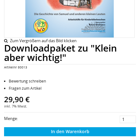
Zum Vergrößern auf das Bild klicken
Downloadpaket zu "Klein
aber wichtig!"
Artikelnr 80013
Bewertung schreiben
Fragen zum Artikel
29,90 €
inkl. 7% Mwst.
Menge:
In den Warenkorb