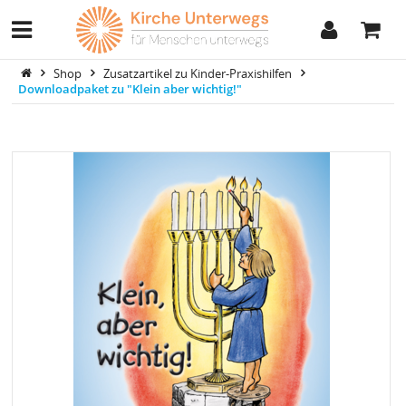
Shop
Zusatzartikel zu Kinder-Praxishilfen
Downloadpaket zu "Klein aber wichtig!"