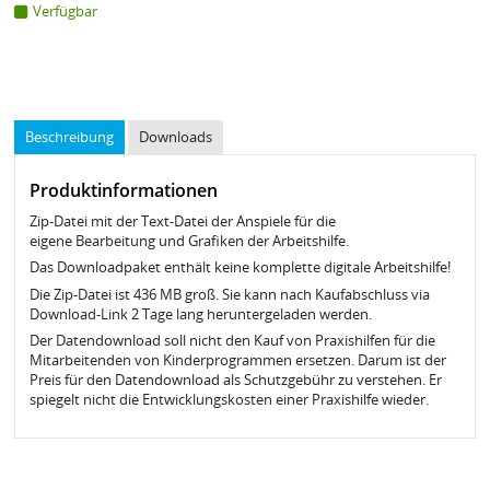
Verfügbar
Beschreibung
Downloads
Produktinformationen
Zip-Datei mit der Text-Datei der Anspiele für die
eigene Bearbeitung und Grafiken der Arbeitshilfe.
Das Downloadpaket enthält keine komplette digitale Arbeitshilfe!
Die Zip-Datei ist 436 MB groß. Sie kann nach Kaufabschluss via
Download-Link 2 Tage lang heruntergeladen werden.
Der Datendownload soll nicht den Kauf von Praxishilfen für die
Mitarbeitenden von Kinderprogrammen ersetzen. Darum ist der
Preis für den Datendownload als Schutzgebühr zu verstehen. Er
spiegelt nicht die Entwicklungskosten einer Praxishilfe wieder.