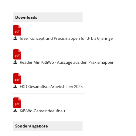
Downloads
Idee, Konzept und Praxismappen für 3- bis 6-Jährige
Reader MiniKiBiWo - Auszüge aus den Praxismappen
EKD-Gesamtliste Arbeitshilfen 2025
KiBiWo-Gemeindeaufbau
Sonderangebote